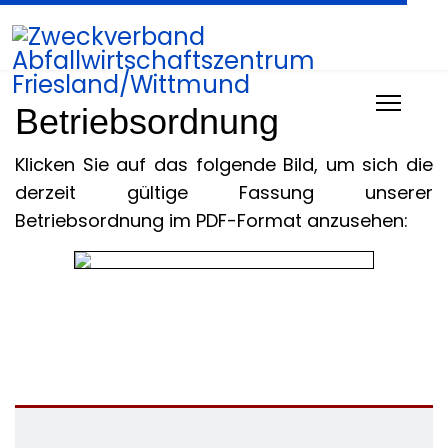
Betriebsordnung
Klicken Sie auf das folgende Bild, um sich die
derzeit gültige Fassung unserer
Betriebsordnung im PDF-Format anzusehen: