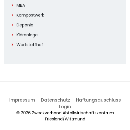
MBA
Kompostwerk
Deponie
Kläranlage
Wertstoffhof
Impressum
Datenschutz
Haftungsauschluss
Login
© 2026 Zweckverband Abfallwirtschaftszentrum
Friesland/Wittmund