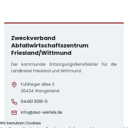
Zweckverband
Abfallwirtschaftszentrum
Friesland/Wittmund
Der kommunale Entsorgungsdienstleister für die
Landkreise Friesland und Wittmund.
Fuhlrieger Allee 3
26434 Wangerland
04461 9319-0
info@awz-wiefels.de
Wir benutzen Cookies