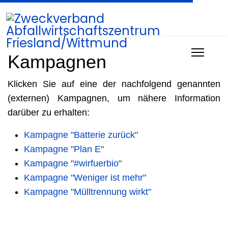
Kampagnen
Klicken Sie auf eine der nachfolgend genannten
(externen) Kampagnen, um nähere Information
darüber zu erhalten:
Kampagne "Batterie zurück"
Kampagne "Plan E"
Kampagne "#wirfuerbio"
Kampagne "Weniger ist mehr"
Kampagne "Mülltrennung wirkt"