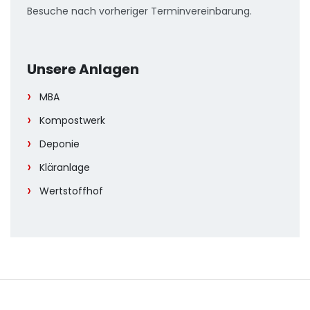
Besuche nach vorheriger Terminvereinbarung.
Unsere Anlagen
MBA
Kompostwerk
Deponie
Kläranlage
Wertstoffhof