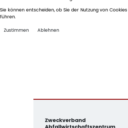
Sie können entscheiden, ob Sie der Nutzung von Cookies 
führen.
Zustimmen
Ablehnen
Zweckverband
Abfallwirtschaftszentrum