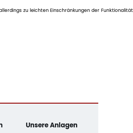
lerdings zu leichten Einschränkungen der Funktionalität
n
Unsere Anlagen