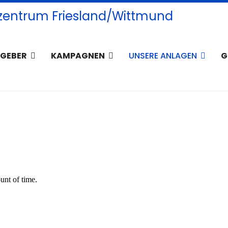
TGEBER
KAMPAGNEN
UNSERE ANLAGEN
G