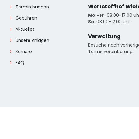
Wertstoffhof Wief
Termin buchen
Mo.–Fr.
08:00–17:00 Uh
Gebühren
Sa.
08:00–12:00 Uhr
Aktuelles
Verwaltung
Unsere Anlagen
Besuche nach vorherig
Karriere
Terminvereinbarung.
FAQ