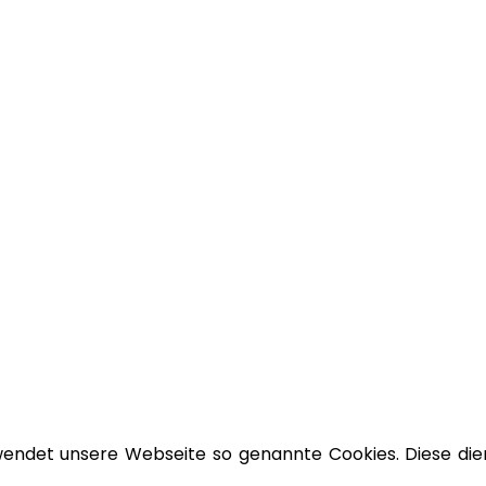
wendet unsere Webseite so genannte Cookies. Diese die