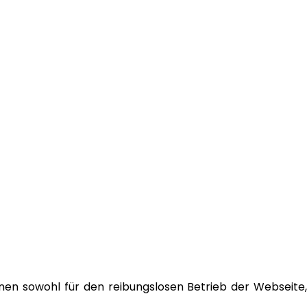
nen sowohl für den reibungslosen Betrieb der Webseite,