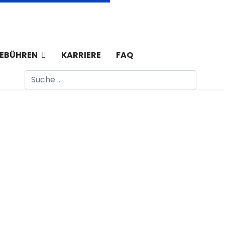
EBÜHREN
KARRIERE
FAQ
Suchen