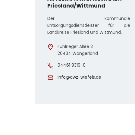
Friesland/Wittmund
Der kommunale
Entsorgungsdienstleister für die
Landkreise Friesland und Wittmund.
Fuhlrieger Allee 3
26434 Wangerland
04461 9319-0
info@awz-wiefels.de