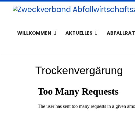
WILLKOMMEN
AKTUELLES
ABFALLRA
Trockenvergärung