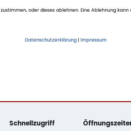
zustimmen, oder dieses ablehnen. Eine Ablehnung kann al
Datenschutzerklärung
|
Impressum
Schnellzugriff
Öffnungszeite