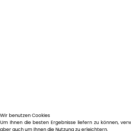
Wir benutzen Cookies
Um Ihnen die besten Ergebnisse liefern zu können, ver
aber auch um Ihnen die Nutzung zu erleichtern.